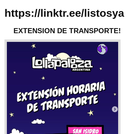
https://linktr.ee/listosya
EXTENSION DE TRANSPORTE!