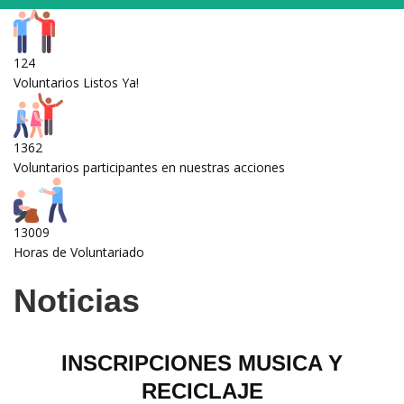
124
Voluntarios Listos Ya!
1362
Voluntarios participantes en nuestras acciones
13009
Horas de Voluntariado
Noticias
INSCRIPCIONES MUSICA Y
RECICLAJE