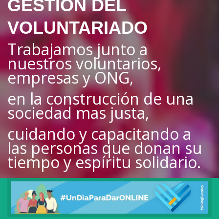
GESTIÓN DEL
VOLUNTARIADO
Trabajamos junto a
nuestros voluntarios,
empresas y ONG,
en la construcción de una
sociedad mas justa,
cuidando y capacitando a
las personas que donan su
tiempo y espíritu solidario.