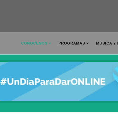
CONOCENOS
PROGRAMAS
MUSICA Y