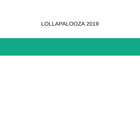
LOLLAPALOOZA 2019